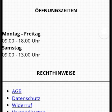
ÖFFNUNGSZEITEN
Montag - Freitag
09.00 - 18.00 Uhr
Samstag
09.00 - 13.00 Uhr
RECHTHINWEISE
AGB
Datenschutz
Widerruf