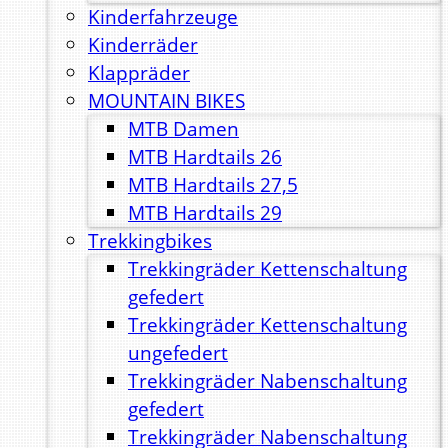
Kinderfahrzeuge
Kinderräder
Klappräder
MOUNTAIN BIKES
MTB Damen
MTB Hardtails 26
MTB Hardtails 27,5
MTB Hardtails 29
Trekkingbikes
Trekkingräder Kettenschaltung
gefedert
Trekkingräder Kettenschaltung
ungefedert
Trekkingräder Nabenschaltung
gefedert
Trekkingräder Nabenschaltung