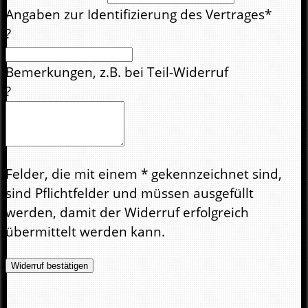
Angaben zur Identifizierung des Vertrages*
?
Bemerkungen, z.B. bei Teil-Widerruf
?
Felder, die mit einem * gekennzeichnet sind,
sind Pflichtfelder und müssen ausgefüllt
werden, damit der Widerruf erfolgreich
übermittelt werden kann.
Widerruf bestätigen