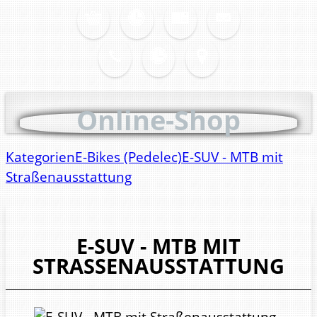
Online-Shop
Kategorien
E-Bikes (Pedelec)
E-SUV - MTB mit
Straßenausstattung
E-SUV - MTB MIT
STRASSENAUSSTATTUNG