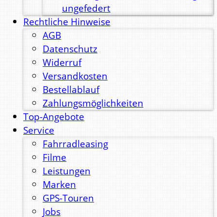
ungefedert
Rechtliche Hinweise
AGB
Datenschutz
Widerruf
Versandkosten
Bestellablauf
Zahlungsmöglichkeiten
Top-Angebote
Service
Fahrradleasing
Filme
Leistungen
Marken
GPS-Touren
Jobs