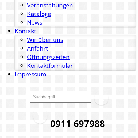
Veranstaltungen
Kataloge
News
Kontakt
Wir über uns
Anfahrt
Öffnungszeiten
Kontaktformular
Impressum
0911 697988