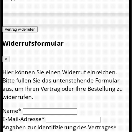
Vertrag widerrufen
Widerrufsformular
×
Hier können Sie einen Widerruf einreichen.
Bitte füllen Sie das untenstehende Formular
aus, um Ihren Vertrag oder Ihre Bestellung zu
widerrufen.
Name*
E-Mail-Adresse*
Angaben zur Identifizierung des Vertrages*