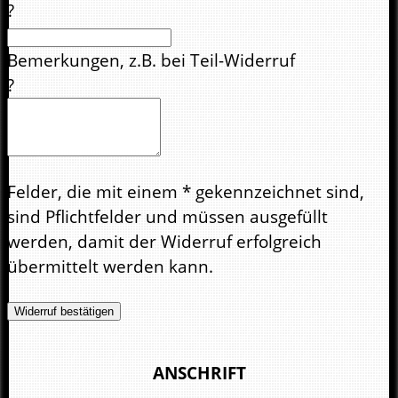
?
Bemerkungen, z.B. bei Teil-Widerruf
?
Felder, die mit einem * gekennzeichnet sind,
sind Pflichtfelder und müssen ausgefüllt
werden, damit der Widerruf erfolgreich
übermittelt werden kann.
Widerruf bestätigen
ANSCHRIFT