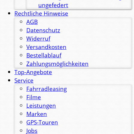
ungefedert
Rechtliche Hinweise
AGB
Datenschutz
Widerruf
Versandkosten
Bestellablauf
Zahlungsmöglichkeiten
Top-Angebote
Service
Fahrradleasing
Filme
Leistungen
Marken
GPS-Touren
Jobs