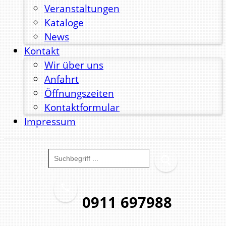
Veranstaltungen
Kataloge
News
Kontakt
Wir über uns
Anfahrt
Öffnungszeiten
Kontaktformular
Impressum
0911 697988