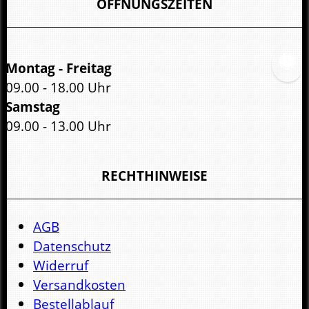
ÖFFNUNGSZEITEN
Montag - Freitag
09.00 - 18.00 Uhr
Samstag
09.00 - 13.00 Uhr
RECHTHINWEISE
AGB
Datenschutz
Widerruf
Versandkosten
Bestellablauf