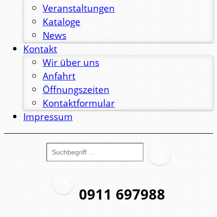
Veranstaltungen
Kataloge
News
Kontakt
Wir über uns
Anfahrt
Öffnungszeiten
Kontaktformular
Impressum
0911 697988