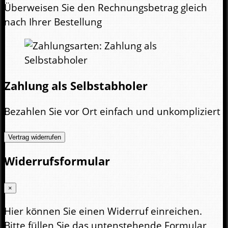
Überweisen Sie den Rechnungsbetrag gleich
nach Ihrer Bestellung
Zahlung als Selbstabholer
Bezahlen Sie vor Ort einfach und unkompliziert
Vertrag widerrufen
Widerrufsformular
×
Hier können Sie einen Widerruf einreichen.
Bitte füllen Sie das untenstehende Formular