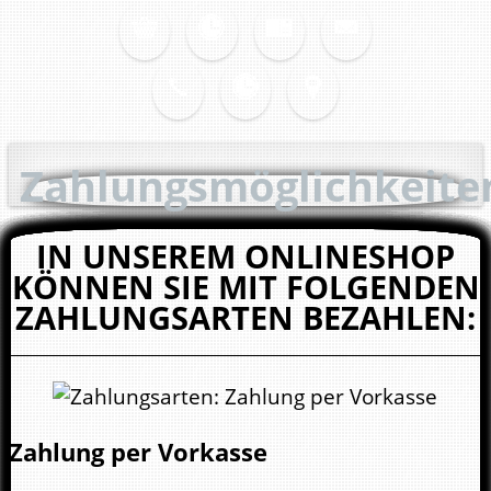
Zahlungsmöglichkeite
IN UNSEREM ONLINESHOP
KÖNNEN SIE MIT FOLGENDEN
ZAHLUNGSARTEN BEZAHLEN:
Zahlung per Vorkasse