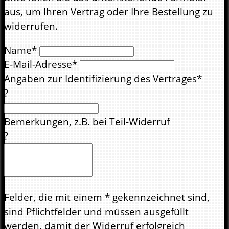
aus, um Ihren Vertrag oder Ihre Bestellung zu
widerrufen.
Name*
E-Mail-Adresse*
Angaben zur Identifizierung des Vertrages*
?
Bemerkungen, z.B. bei Teil-Widerruf
?
Felder, die mit einem * gekennzeichnet sind,
sind Pflichtfelder und müssen ausgefüllt
werden, damit der Widerruf erfolgreich