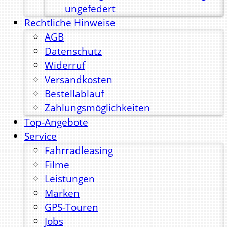
ungefedert
Rechtliche Hinweise
AGB
Datenschutz
Widerruf
Versandkosten
Bestellablauf
Zahlungsmöglichkeiten
Top-Angebote
Service
Fahrradleasing
Filme
Leistungen
Marken
GPS-Touren
Jobs