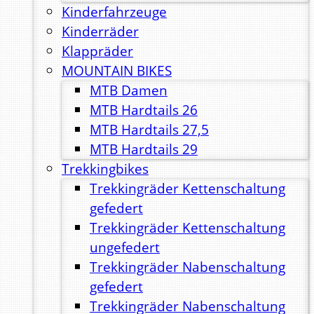
Kinderfahrzeuge
Kinderräder
Klappräder
MOUNTAIN BIKES
MTB Damen
MTB Hardtails 26
MTB Hardtails 27,5
MTB Hardtails 29
Trekkingbikes
Trekkingräder Kettenschaltung
gefedert
Trekkingräder Kettenschaltung
ungefedert
Trekkingräder Nabenschaltung
gefedert
Trekkingräder Nabenschaltung