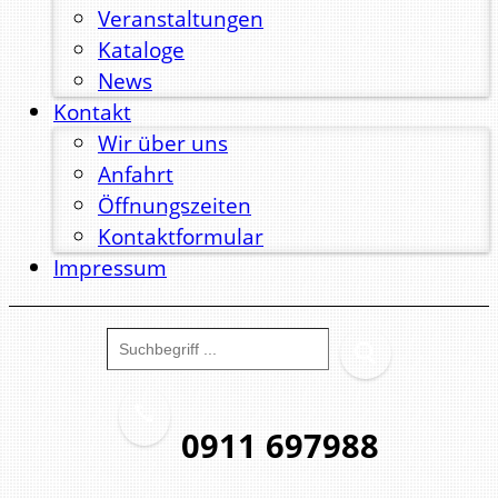
Veranstaltungen
Kataloge
News
Kontakt
Wir über uns
Anfahrt
Öffnungszeiten
Kontaktformular
Impressum
0911 697988