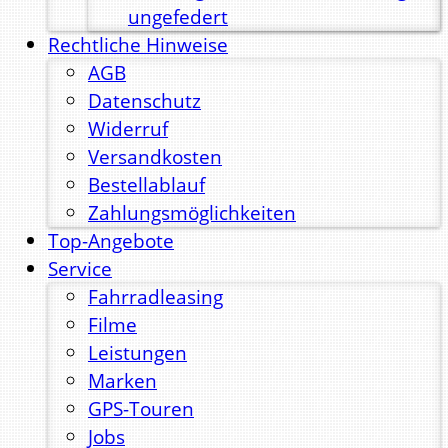
ungefedert
Rechtliche Hinweise
AGB
Datenschutz
Widerruf
Versandkosten
Bestellablauf
Zahlungsmöglichkeiten
Top-Angebote
Service
Fahrradleasing
Filme
Leistungen
Marken
GPS-Touren
Jobs