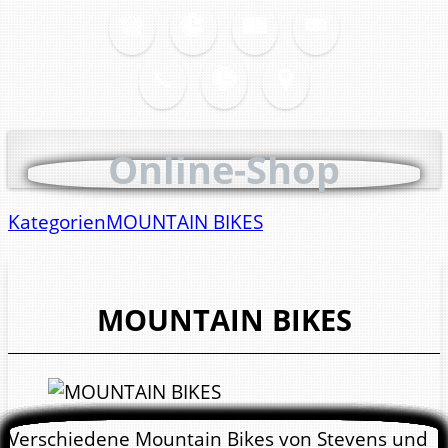
Online-Shop
Kategorien
MOUNTAIN BIKES
MOUNTAIN BIKES
Verschiedene Mountain Bikes von Stevens und