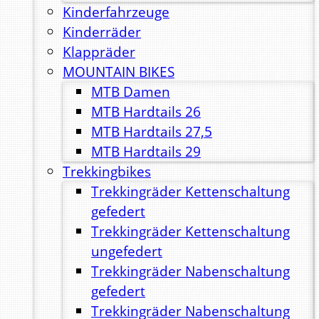
Kinderfahrzeuge
Kinderräder
Klappräder
MOUNTAIN BIKES
MTB Damen
MTB Hardtails 26
MTB Hardtails 27,5
MTB Hardtails 29
Trekkingbikes
Trekkingräder Kettenschaltung
gefedert
Trekkingräder Kettenschaltung
ungefedert
Trekkingräder Nabenschaltung
gefedert
Trekkingräder Nabenschaltung