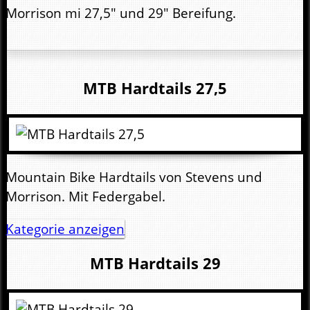
Morrison mi 27,5" und 29" Bereifung.
MTB Hardtails 27,5
Mountain Bike Hardtails von Stevens und
Morrison. Mit Federgabel.
Kategorie anzeigen
MTB Hardtails 29