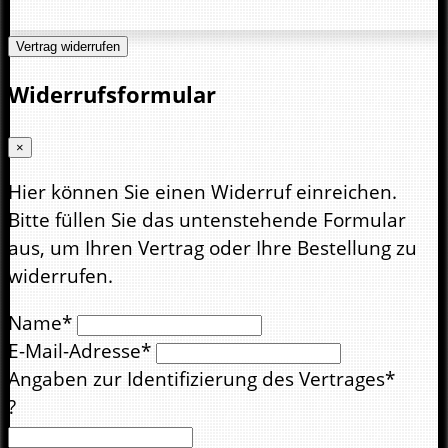
Vertrag widerrufen
Widerrufsformular
×
Hier können Sie einen Widerruf einreichen.
Bitte füllen Sie das untenstehende Formular
aus, um Ihren Vertrag oder Ihre Bestellung zu
widerrufen.
Name*
E-Mail-Adresse*
Angaben zur Identifizierung des Vertrages*
?