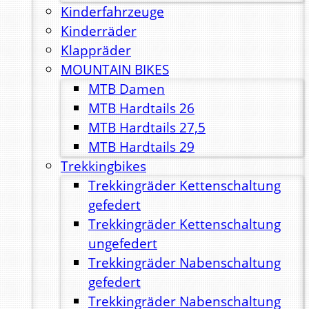
Kinderfahrzeuge
Kinderräder
Klappräder
MOUNTAIN BIKES
MTB Damen
MTB Hardtails 26
MTB Hardtails 27,5
MTB Hardtails 29
Trekkingbikes
Trekkingräder Kettenschaltung
gefedert
Trekkingräder Kettenschaltung
ungefedert
Trekkingräder Nabenschaltung
gefedert
Trekkingräder Nabenschaltung