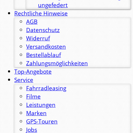
ungefedert
Rechtliche Hinweise
AGB
Datenschutz
Widerruf
Versandkosten
Bestellablauf
Zahlungsmöglichkeiten
Top-Angebote
Service
Fahrradleasing
Filme
Leistungen
Marken
GPS-Touren
Jobs