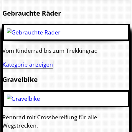
Gebrauchte Räder
Vom Kinderrad bis zum Trekkingrad
Kategorie anzeigen
Gravelbike
Rennrad mit Crossbereifung für alle
Wegstrecken.