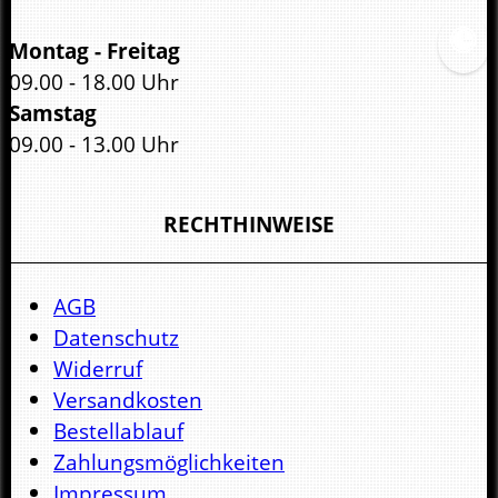
Montag - Freitag
09.00 - 18.00 Uhr
Samstag
09.00 - 13.00 Uhr
RECHTHINWEISE
AGB
Datenschutz
Widerruf
Versandkosten
Bestellablauf
Zahlungsmöglichkeiten
Impressum