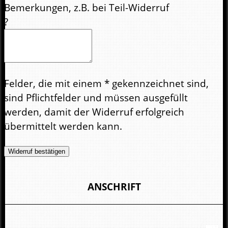
Bemerkungen, z.B. bei Teil-Widerruf
?
Felder, die mit einem * gekennzeichnet sind,
sind Pflichtfelder und müssen ausgefüllt
werden, damit der Widerruf erfolgreich
übermittelt werden kann.
Widerruf bestätigen
ANSCHRIFT