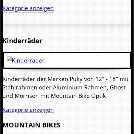
Kategorie anzeigen
Kinderräder
Kinderräder der Marken Puky von 12" - 18" mit
Stahlrahmen oder Aluminium Rahmen, Ghost
und Morrison mit Mountain Bike Optik
Kategorie anzeigen
MOUNTAIN BIKES