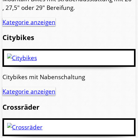
, 27,5" oder 29" Bereifung.
Kategorie anzeigen
Citybikes
Citybikes mit Nabenschaltung
Kategorie anzeigen
Crossräder