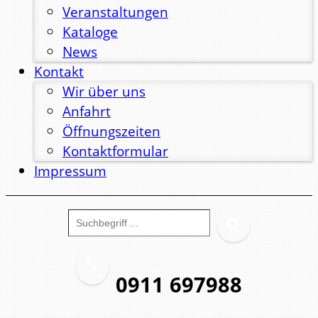
Veranstaltungen
Kataloge
News
Kontakt
Wir über uns
Anfahrt
Öffnungszeiten
Kontaktformular
Impressum
0911 697988