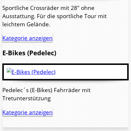
Sportliche Crossräder mit 28" ohne
Ausstattung. Für die sportliche Tour mit
leichtem Gelände.
Kategorie anzeigen
E-Bikes (Pedelec)
Pedelec´s (E-Bikes) Fahrräder mit
Tretunterstützung
Kategorie anzeigen