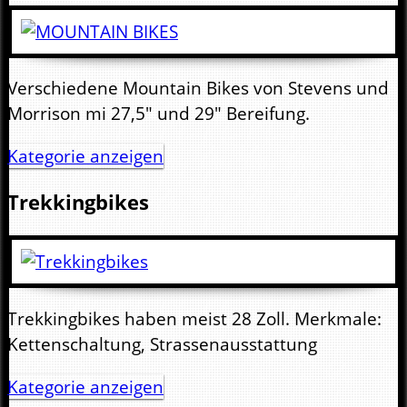
Verschiedene Mountain Bikes von Stevens und
Morrison mi 27,5" und 29" Bereifung.
Kategorie anzeigen
Trekkingbikes
Trekkingbikes haben meist 28 Zoll. Merkmale:
Kettenschaltung, Strassenausstattung
Kategorie anzeigen