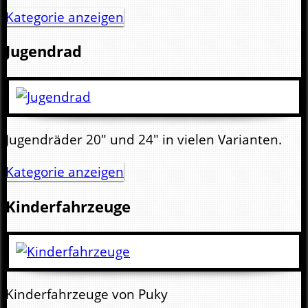
Kategorie anzeigen
Jugendrad
Jugendräder 20" und 24" in vielen Varianten.
Kategorie anzeigen
Kinderfahrzeuge
Kinderfahrzeuge von Puky